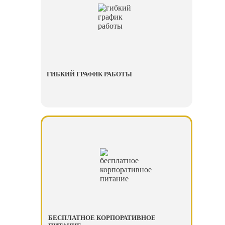
ГИБКИЙ ГРАФИК РАБОТЫ
БЕСПЛАТНОЕ КОРПОРАТИВНОЕ