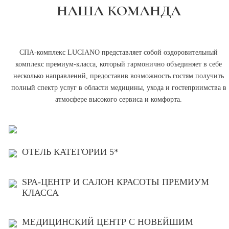
НАША КОМАНДА
СПА-комплекс LUCIANO представляет собой оздоровительный
комплекс премиум-класса, который гармонично объединяет в себе
несколько направлений, предоставив возможность гостям получить
полный спектр услуг в области медицины, ухода и гостеприимства в
атмосфере высокого сервиса и комфорта.
ОТЕЛЬ КАТЕГОРИИ 5*
SPA-ЦЕНТР И САЛОН КРАСОТЫ ПРЕМИУМ
КЛАССА
МЕДИЦИНСКИЙ ЦЕНТР С НОВЕЙШИМ