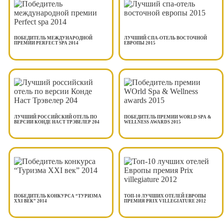
ПОБЕДИТЕЛЬ МЕЖДУНАРОДНОЙ
ЛУЧШИЙ СПА-ОТЕЛЬ ВОСТОЧНОЙ
ПРЕМИИ PERFECT SPA 2014
ЕВРОПЫ 2015
ЛУЧШИЙ РОССИЙСКИЙ ОТЕЛЬ ПО
ПОБЕДИТЕЛЬ ПРЕМИИ WORLD SPA &
ВЕРСИИ КОНДЕ НАСТ ТРЭВЕЛЕР 204
WELLNESS AWARDS 2015
ПОБЕДИТЕЛЬ КОНКУРСА “ТУРИЗМА
ТОП-10 ЛУЧШИХ ОТЕЛЕЙ ЕВРОПЫ
XXI ВЕК” 2014
ПРЕМИЯ PRIX VILLEGIATURE 2012