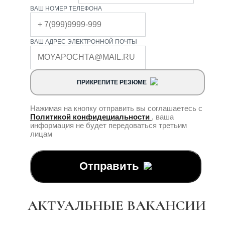
ВАШ НОМЕР ТЕЛЕФОНА
ВАШ АДРЕС ЭЛЕКТРОННОЙ ПОЧТЫ
ПРИКРЕПИТЕ РЕЗЮМЕ
Нажимая на кнопку отправить вы соглашаетесь с
Политикой конфидециальности
, ваша
информация не будет передоваться третьим
лицам
Отправить
АКТУАЛЬНЫЕ ВАКАНСИИ