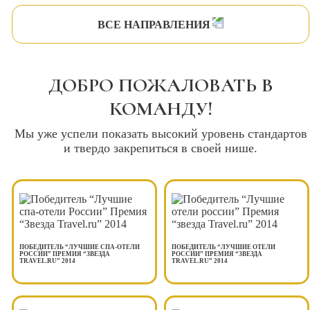
ВСЕ НАПРАВЛЕНИЯ
ДОБРО ПОЖАЛОВАТЬ В
КОМАНДУ!
Мы уже успели показать высокий уровень стандартов
и твердо закрепиться в своей нише.
ПОБЕДИТЕЛЬ “ЛУЧШИЕ СПА-ОТЕЛИ
ПОБЕДИТЕЛЬ “ЛУЧШИЕ ОТЕЛИ
РОССИИ” ПРЕМИЯ “ЗВЕЗДА
РОССИИ” ПРЕМИЯ “ЗВЕЗДА
TRAVEL.RU” 2014
TRAVEL.RU” 2014