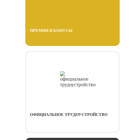
ПРЕМИИ И БОНУСЫ
ОФИЦИАЛЬНОЕ ТРУДОУСТРОЙСТВО