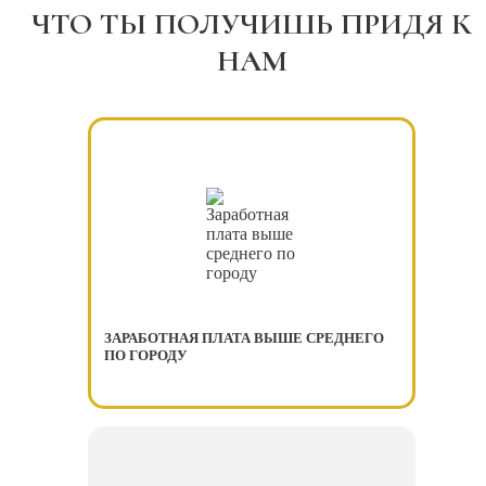
ЧТО ТЫ ПОЛУЧИШЬ ПРИДЯ К
НАМ
ЗАРАБОТНАЯ ПЛАТА ВЫШЕ СРЕДНЕГО
ПО ГОРОДУ