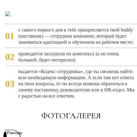
с самого первого дня к тебе прикрепляется твой buddy
01
(наставник) — сотрудник компании, который будет
заниматься адаптацией и обучением на рабочем месте;
проводится экскурсия по комплексу (а он очень
02
большой, будет интересно);
выдается «Кодекс сотрудника», где ты сможешь найти
всю необходимую информацию. А если там нет ответа
03
на твои вопросы, то ты всегда можешь обратиться к
своему наставнику, руководителю или в HR-отдел. Мы
с радостью на все ответим.
ФОТОГАЛЕРЕЯ
Previous