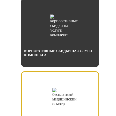
КОРПОРАТИВНЫЕ СКИДКИ НА УСЛУГИ
КОМПЛЕКСА