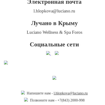
Электронная почта
l.hlopkova@luciano.ru
Лучано в Крыму
Luciano Wellness & Spa Foros
Социальные сети
Напишите нам -
l.hlopkova@luciano.ru
Позвоните нам -
+7(843) 2000-998