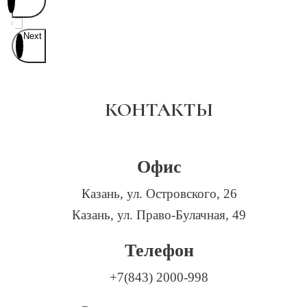
Next
КОНТАКТЫ
Офис
Казань, ул. Островского, 26
Казань, ул. Право-Булачная, 49
Телефон
+7(843) 2000-998