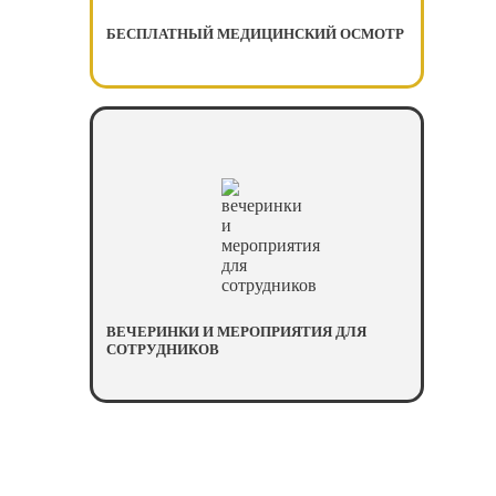
БЕСПЛАТНЫЙ МЕДИЦИНСКИЙ ОСМОТР
ВЕЧЕРИНКИ И МЕРОПРИЯТИЯ ДЛЯ
СОТРУДНИКОВ