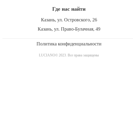
Где нас найти
Казань, ул. Островского, 26
Казань, ул. Право-Булачная, 49
Политика конфиденциальности
LUCIANO© 2023. Все права защищены