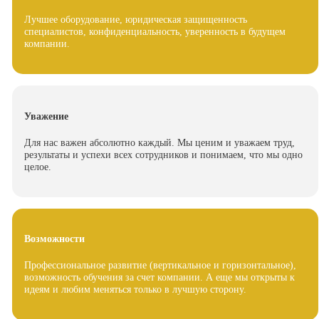
Лучшее оборудование, юридическая защищенность
специалистов, конфиденциальность, уверенность в будущем
компании.
Уважение
Для нас важен абсолютно каждый. Мы ценим и уважаем труд,
результаты и успехи всех сотрудников и понимаем, что мы одно
целое.
Возможности
Профессиональное развитие (вертикальное и горизонтальное),
возможность обучения за счет компании. А еще мы открыты к
идеям и любим меняться только в лучшую сторону.