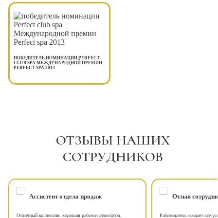
ПОБЕДИТЕЛЬ НОМИНАЦИИ PERFECT
CLUB SPA МЕЖДУНАРОДНОЙ ПРЕМИИ
PERFECT SPA 2013
ОТЗЫВЫ НАШИХ
СОТРУДНИКОВ
Ассистент отдела продаж
Отзыв сотрудн
Отличный коллектив, хорошая рабочая атмосфера.
Работодатель создает все у