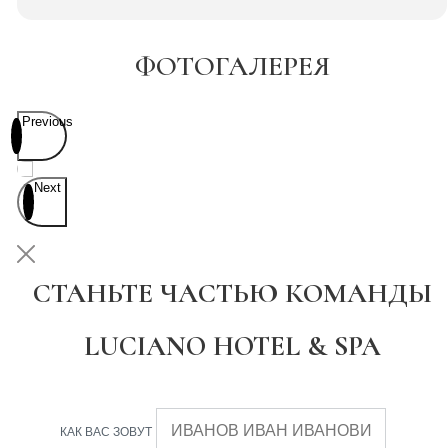
ФОТОГАЛЕРЕЯ
Previous
Next
СТАНЬТЕ ЧАСТЬЮ КОМАНДЫ
LUCIANO HOTEL & SPA
КАК ВАС ЗОВУТ