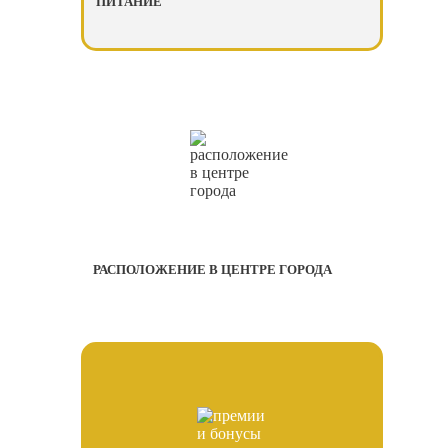
ПИТАНИЕ
РАСПОЛОЖЕНИЕ В ЦЕНТРЕ ГОРОДА